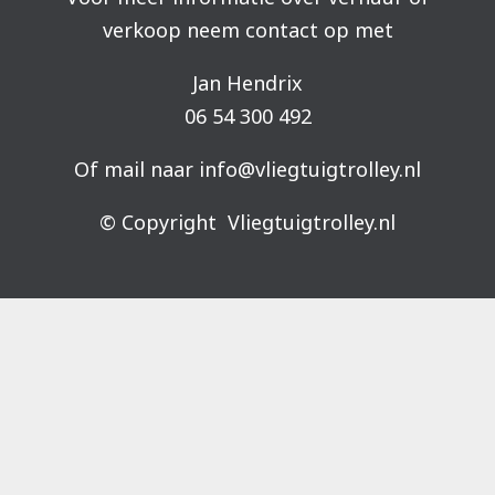
verkoop neem contact op met
Jan Hendrix
06 54 300 492
Of mail naar info@vliegtuigtrolley.nl
© Copyright Vliegtuigtrolley.nl